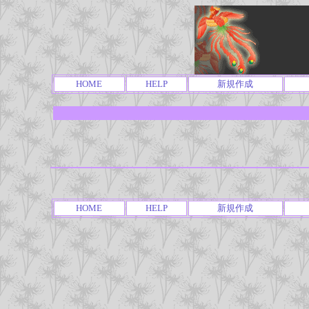
HOME
HELP
新規作成
HOME
HELP
新規作成