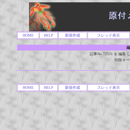
HOME
HELP
新規作成
スレッド表示
編
記事No.72531 を 
削除キー
HOME
HELP
新規作成
スレッド表示