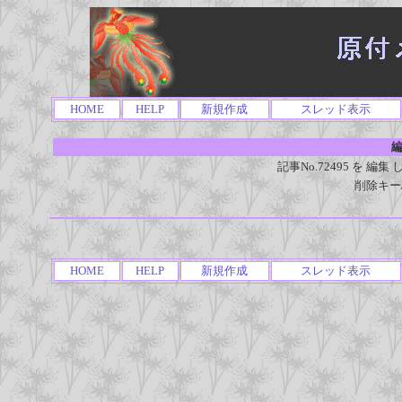
HOME
HELP
新規作成
スレッド表示
編
記事No.72495 を 
削除キー
HOME
HELP
新規作成
スレッド表示