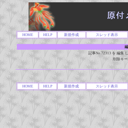
HOME
HELP
新規作成
スレッド表示
編
記事No.72313 を 
削除キー
HOME
HELP
新規作成
スレッド表示