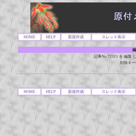
HOME
HELP
新規作成
スレッド表示
編
記事No.72311 を 
削除キー
HOME
HELP
新規作成
スレッド表示