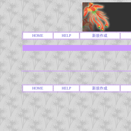
HOME
HELP
新規作成
HOME
HELP
新規作成