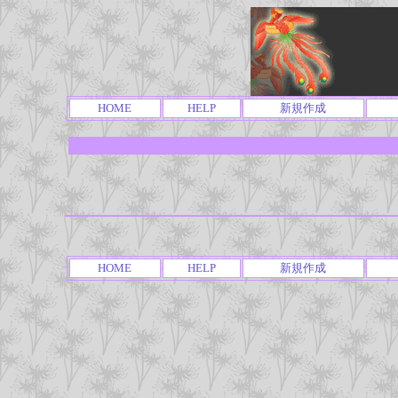
HOME
HELP
新規作成
HOME
HELP
新規作成