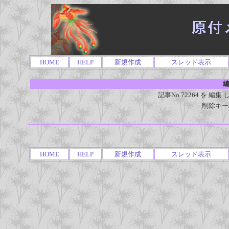
HOME
HELP
新規作成
スレッド表示
編
記事No.72264 を 
削除キー
HOME
HELP
新規作成
スレッド表示