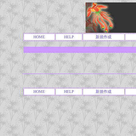
HOME
HELP
新規作成
HOME
HELP
新規作成