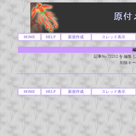
HOME
HELP
新規作成
スレッド表示
編
記事No.72212 を 
削除キー
HOME
HELP
新規作成
スレッド表示