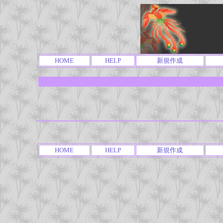
HOME
HELP
新規作成
HOME
HELP
新規作成