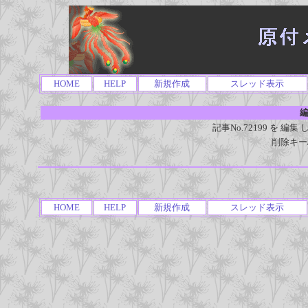
HOME
HELP
新規作成
スレッド表示
編
記事No.72199 を 
削除キー
HOME
HELP
新規作成
スレッド表示