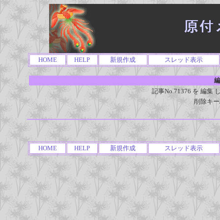
HOME
HELP
新規作成
スレッド表示
編
記事No.71376 を 
削除キー
HOME
HELP
新規作成
スレッド表示