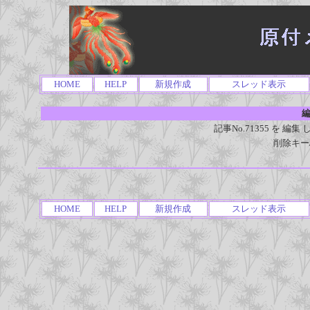
HOME
HELP
新規作成
スレッド表示
編
記事No.71355 を 
削除キー
HOME
HELP
新規作成
スレッド表示