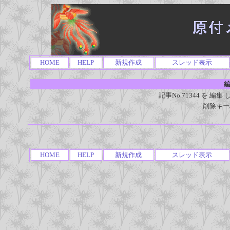
HOME
HELP
新規作成
スレッド表示
編
記事No.71344 を 
削除キー
HOME
HELP
新規作成
スレッド表示