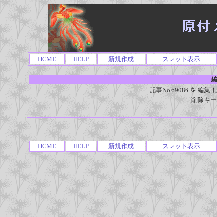
HOME
HELP
新規作成
スレッド表示
編
記事No.69086 を 
削除キー
HOME
HELP
新規作成
スレッド表示