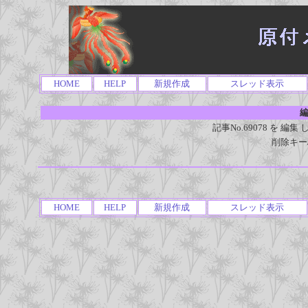
HOME
HELP
新規作成
スレッド表示
編
記事No.69078 を 
削除キー
HOME
HELP
新規作成
スレッド表示