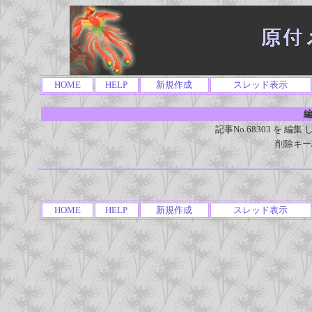
HOME
HELP
新規作成
スレッド表示
編
記事No.68303 を 
削除キー
HOME
HELP
新規作成
スレッド表示