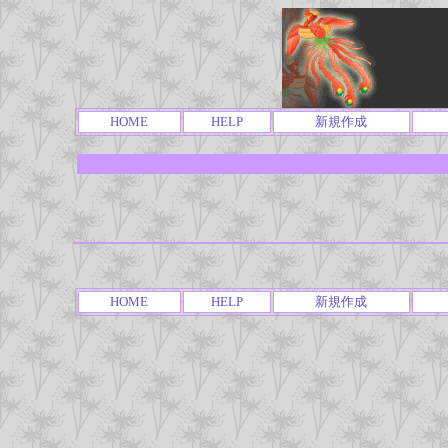
HOME
HELP
新規作成
HOME
HELP
新規作成