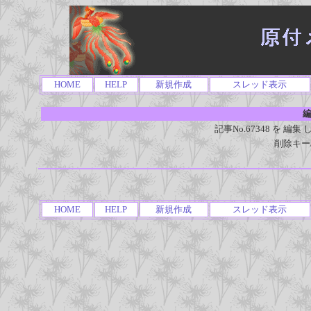
HOME
HELP
新規作成
スレッド表示
編
記事No.67348 を 
削除キー
HOME
HELP
新規作成
スレッド表示