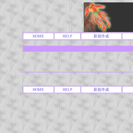
HOME
HELP
新規作成
HOME
HELP
新規作成