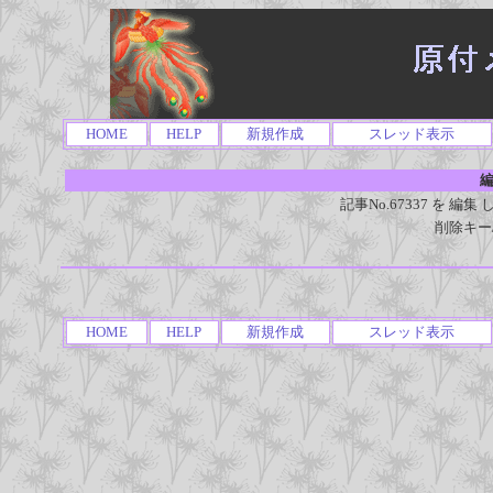
HOME
HELP
新規作成
スレッド表示
編
記事No.67337 を 
削除キー
HOME
HELP
新規作成
スレッド表示