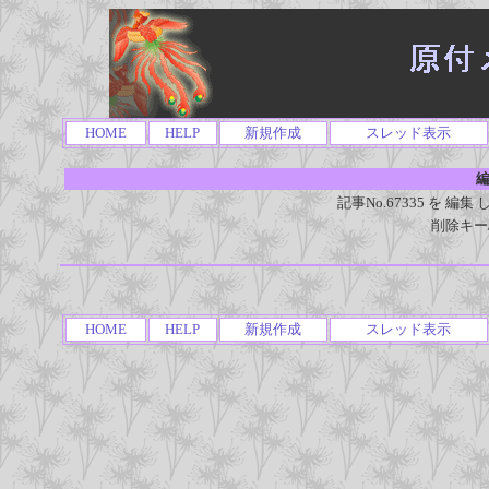
HOME
HELP
新規作成
スレッド表示
編
記事No.67335 を 
削除キー
HOME
HELP
新規作成
スレッド表示