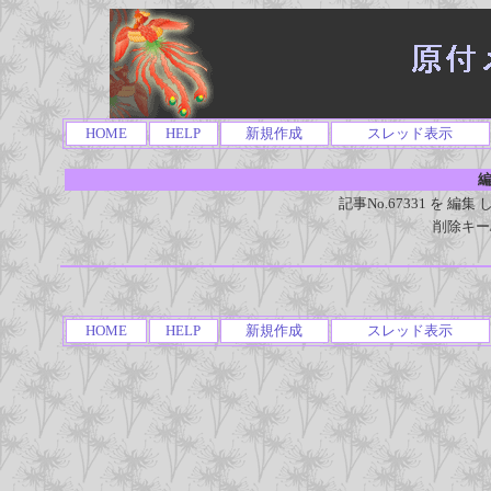
HOME
HELP
新規作成
スレッド表示
編
記事No.67331 を 
削除キー
HOME
HELP
新規作成
スレッド表示