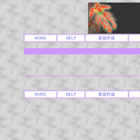
HOME
HELP
新規作成
HOME
HELP
新規作成