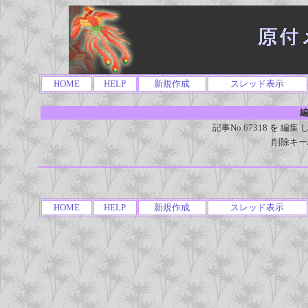
HOME
HELP
新規作成
スレッド表示
編
記事No.67318 を 
削除キー
HOME
HELP
新規作成
スレッド表示