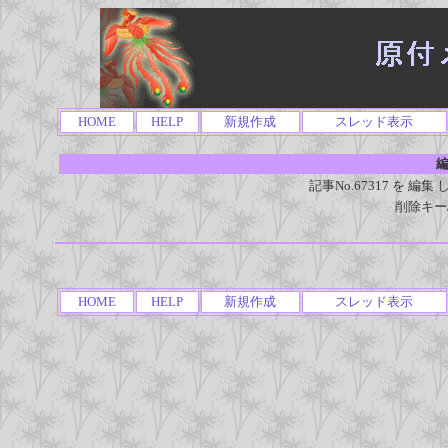
HOME
HELP
新規作成
スレッド表示
編
記事No.67317 を 
削除キー
HOME
HELP
新規作成
スレッド表示