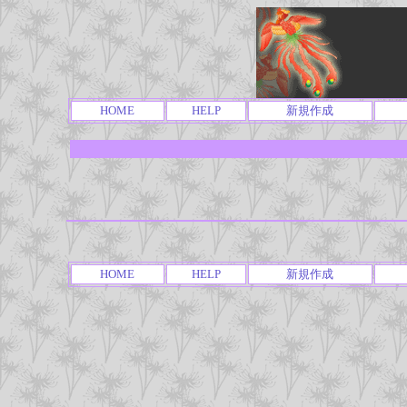
HOME
HELP
新規作成
HOME
HELP
新規作成