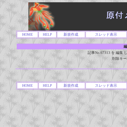
HOME
HELP
新規作成
スレッド表示
編
記事No.67313 を 
削除キー
HOME
HELP
新規作成
スレッド表示