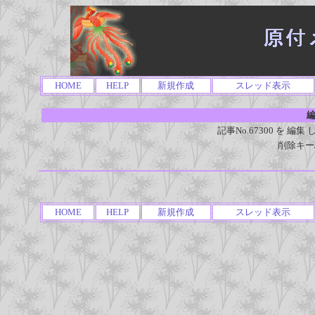
HOME
HELP
新規作成
スレッド表示
編
記事No.67300 を 
削除キー
HOME
HELP
新規作成
スレッド表示