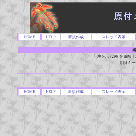
HOME
HELP
新規作成
スレッド表示
編
記事No.67296 を 
削除キー
HOME
HELP
新規作成
スレッド表示