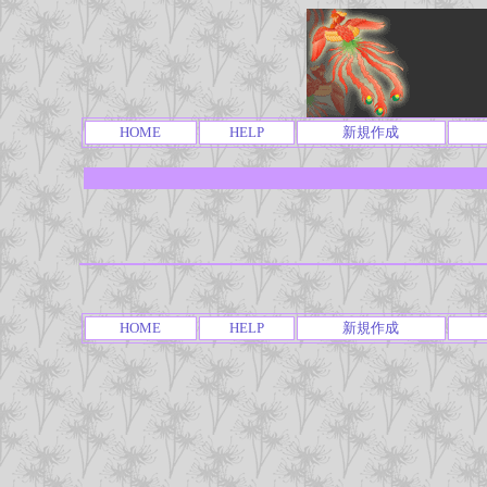
HOME
HELP
新規作成
HOME
HELP
新規作成