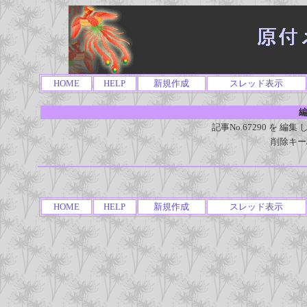
HOME
HELP
新規作成
スレッド表示
編
記事No.67290 を 
削除キー
HOME
HELP
新規作成
スレッド表示