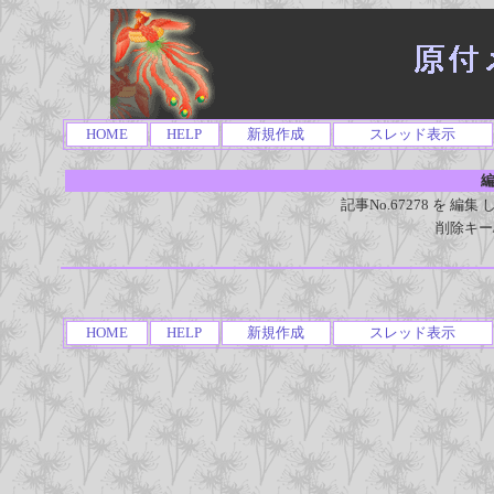
HOME
HELP
新規作成
スレッド表示
編
記事No.67278 を 
削除キー
HOME
HELP
新規作成
スレッド表示