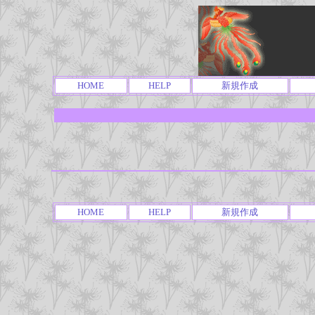
HOME
HELP
新規作成
HOME
HELP
新規作成