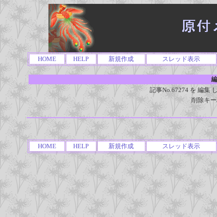
HOME
HELP
新規作成
スレッド表示
編
記事No.67274 を 
削除キー
HOME
HELP
新規作成
スレッド表示