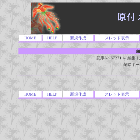
HOME
HELP
新規作成
スレッド表示
編
記事No.67271 を 
削除キー
HOME
HELP
新規作成
スレッド表示