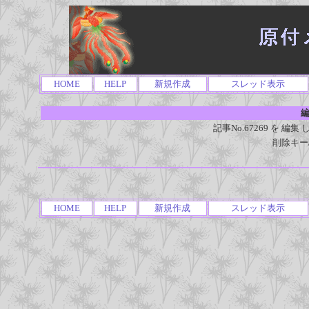
HOME
HELP
新規作成
スレッド表示
編
記事No.67269 を 
削除キー
HOME
HELP
新規作成
スレッド表示