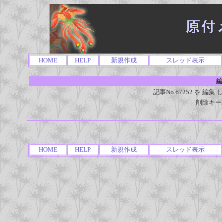
HOME
HELP
新規作成
スレッド表示
編
記事No.67252 を 
削除キー
HOME
HELP
新規作成
スレッド表示