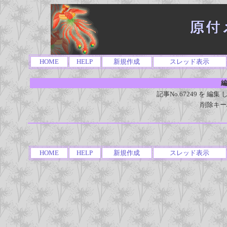
HOME
HELP
新規作成
スレッド表示
編
記事No.67249 を 
削除キー
HOME
HELP
新規作成
スレッド表示