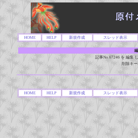
HOME
HELP
新規作成
スレッド表示
編
記事No.67246 を 
削除キー
HOME
HELP
新規作成
スレッド表示