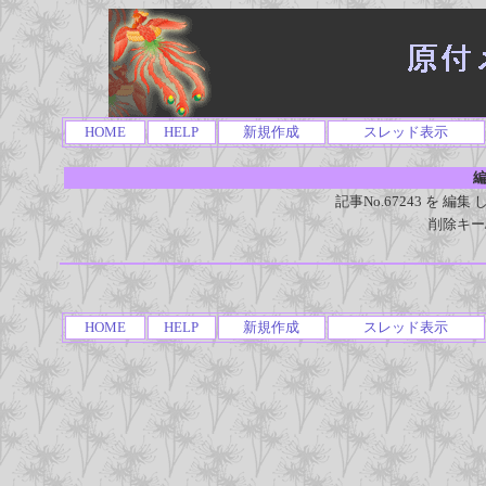
HOME
HELP
新規作成
スレッド表示
編
記事No.67243 を 
削除キー
HOME
HELP
新規作成
スレッド表示