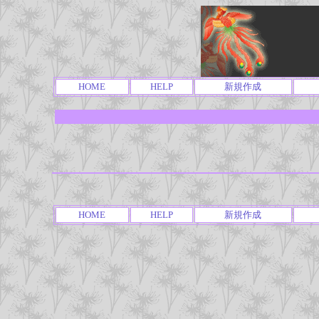
HOME
HELP
新規作成
HOME
HELP
新規作成