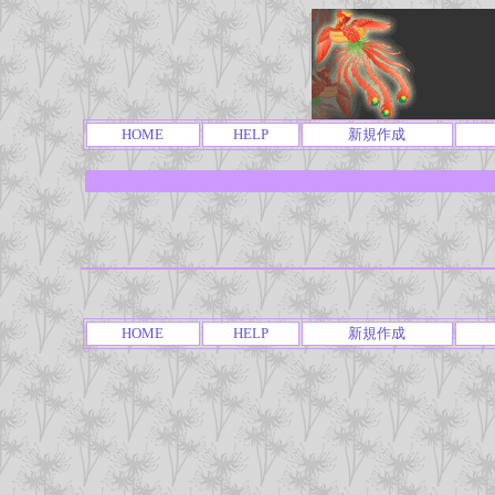
HOME
HELP
新規作成
HOME
HELP
新規作成