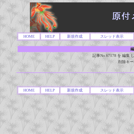
HOME
HELP
新規作成
スレッド表示
編
記事No.67178 を 
削除キー
HOME
HELP
新規作成
スレッド表示