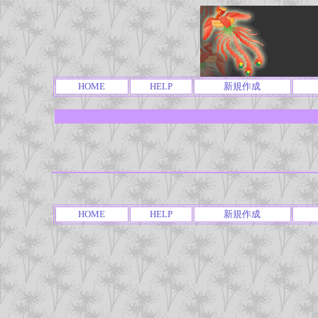
HOME
HELP
新規作成
HOME
HELP
新規作成