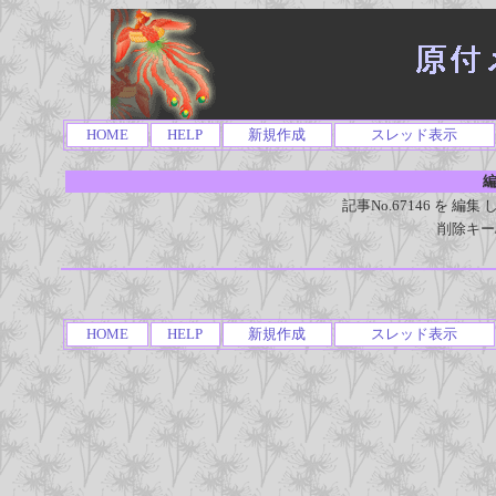
HOME
HELP
新規作成
スレッド表示
編
記事No.67146 を 
削除キー
HOME
HELP
新規作成
スレッド表示