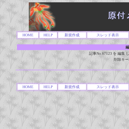
HOME
HELP
新規作成
スレッド表示
編
記事No.67123 を 
削除キー
HOME
HELP
新規作成
スレッド表示