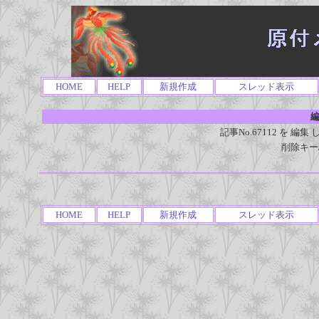
HOME
HELP
新規作成
スレッド表示
編
記事No.67112 を 
削除キー
HOME
HELP
新規作成
スレッド表示