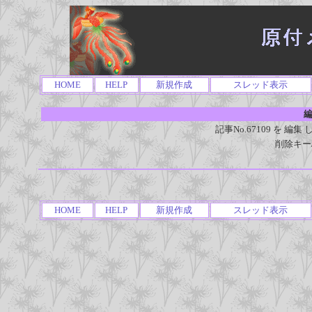
HOME
HELP
新規作成
スレッド表示
編
記事No.67109 を 
削除キー
HOME
HELP
新規作成
スレッド表示